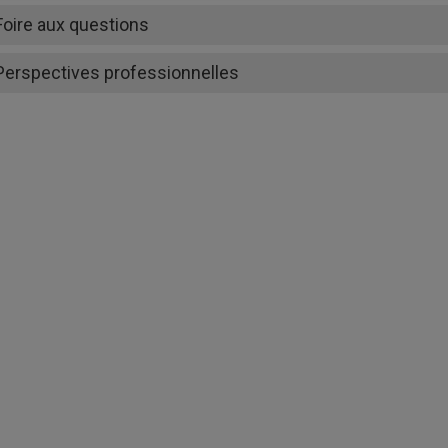
Foire aux questions
Perspectives professionnelles