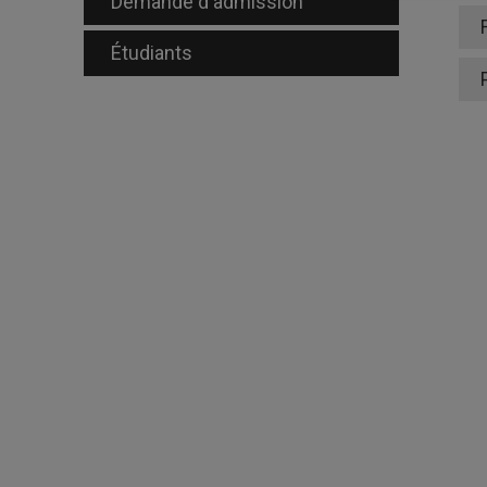
Demande d'admission
Étudiants