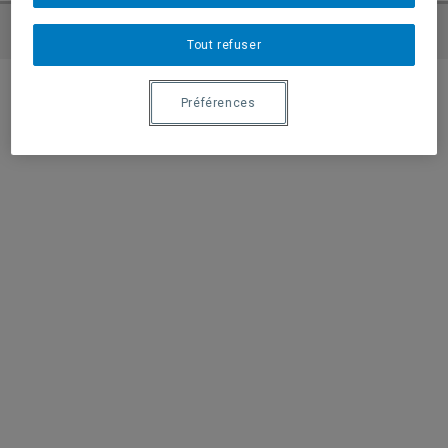
Tout refuser
Préférences